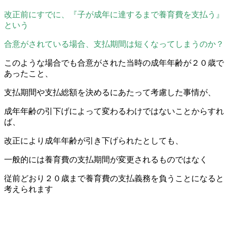
改正前にすでに、『子が成年に達するまで養育費を支払う』
という
合意がされている場合、支払期間は短くなってしまうのか？
このような場合でも合意がされた当時の成年年齢が２０歳で
あったこと、
支払期間や支払総額を決めるにあたって考慮した事情が、
成年年齢の引下げによって変わるわけではないことからすれ
ば、
改正により成年年齢が引き下げられたとしても、
一般的には養育費の支払期間が変更されるものではなく
従前どおり２０歳まで養育費の支払義務を負うことになると
考えられます