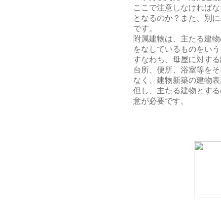
ここで注意しなければな
となるのか？また、別に
です。
附属建物は、主たる建物
をなしているものをいう
すなわち、母屋に対する
台所、便所、浴室等をそ
なく、建物新築の建物表
但し、主たる建物とする
意が必要です。