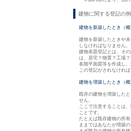
建物に関する登記の例
建物を新築したとき（概算
建物を新築したときや未
しなければなりません。
建物表題登記とは、その
は、居宅？物置？工場？
各階平面図等を作成し、
この登記がされなければ
建物を増築したとき（概算
既存の建物を増築したと
せん。
ここで注意することは、
ことです。
たとえば既存建物の所有
ままではあなたが増築の
まず既存の建物の所有権