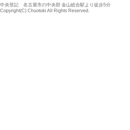
中央登記 名古屋市の中央部 金山総合駅より徒歩5分
Copyright(C) Chuotoki All Rights Reserved.