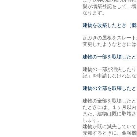
親が増築登記をして、増
なります。
建物を改築したとき（概算
瓦ぶきの屋根をスレート
変更したようなときには
建物の一部を取壊したとき
建物の一部が消失したり
記」を申請しなければな
建物の全部を取壊したとき
建物の全部を取壊したと
たときには、１ヶ月以内
また、建物は既に取壊さ
します。
建物が既に滅失していて
売却するときに、金融機